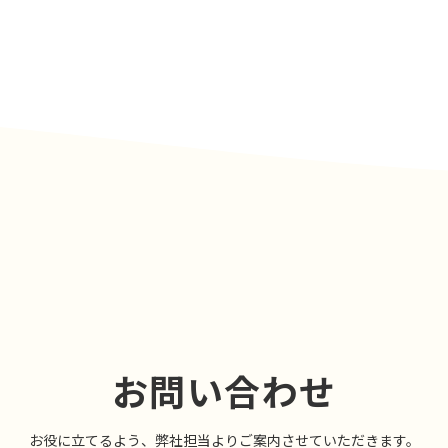
お問い合わせ
お役に⽴てるよう、弊社担当よりご案内させていただきます。