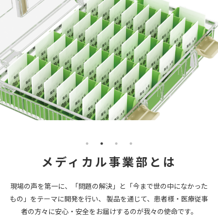
メディカル事業部とは
現場の声を第一に、「問題の解決」と「今まで世の中になかった
もの」をテーマに開発を行い、 製品を通じて、患者様・医療従事
者の方々に安心・安全をお届けするのが我々の使命です。