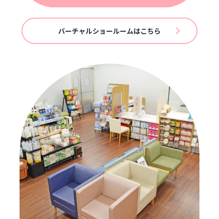
バーチャルショールームはこちら