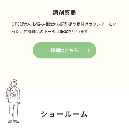
調剤薬局
OTC販売のお悩み相談から調剤棚や受付けカウンターとい
った、店舗備品のトータル提案を行います。
詳細はこちら
ショールーム