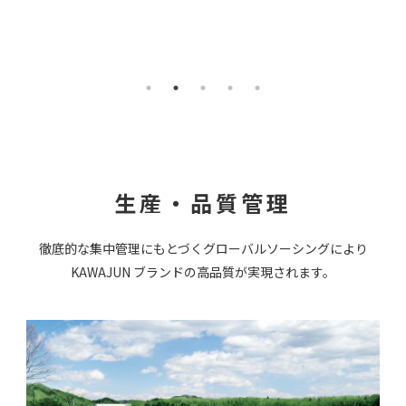
⽣産・品質管理
徹底的な集中管理にもとづくグローバルソーシングにより
KAWAJUN ブランドの⾼品質が実現されます。