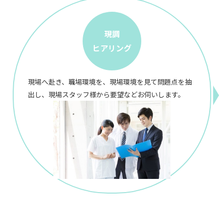
現調
ヒアリング
現場へ赴き、職場環境を、現場環境を⾒て問題点を抽
出し、現場スタッフ様から要望などお伺いします。