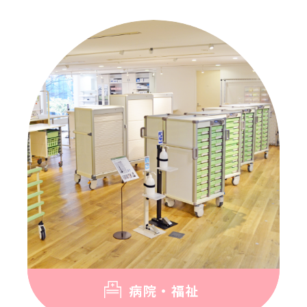
病院・福祉