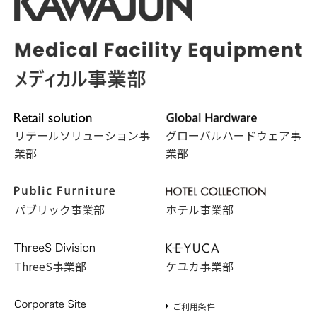
リテールソリューション事
グローバルハードウェア事
業部
業部
パブリック事業部
ホテル事業部
ThreeS事業部
ケユカ事業部
ご利用条件