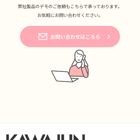
弊社製品のデモのご依頼もこちらで承っております。
お気軽にお問い合わせください。
お問い合わせはこちら