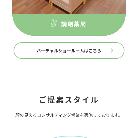
調剤薬局
バーチャルショールームはこちら
ご提案スタイル
顔の⾒えるコンサルティング営業を実施しております。