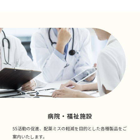
病院・福祉施設
5S活動の促進、配薬ミスの軽減を目的とした各種製品をご
案内いたします。