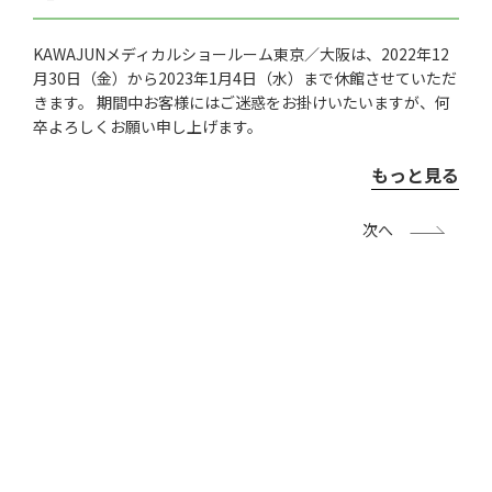
KAWAJUNメディカルショールーム東京／大阪は、2022年12
月30日（金）から2023年1月4日（水）まで休館させていただ
きます。 期間中お客様にはご迷惑をお掛けいたいますが、何
卒よろしくお願い申し上げます。
もっと見る
次へ