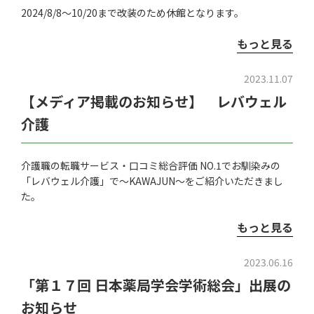
2024/8/8～10/20まで改装のため休館となります。
もっと見る
2023.11.07
【メディア掲載のお知らせ】 レバウェル
介護
介護職の転職サービス・口コミ総合評価 NO.1でお馴染みの
「レバウェル介護」で～KAWAJUN～をご紹介いただきまし
た。
もっと見る
2023.06.16
「第１７回 日本薬局学会学術総会」出展の
お知らせ