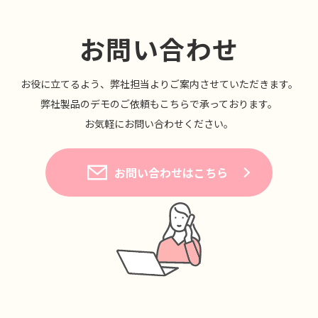
お問い合わせ
お役に⽴てるよう、弊社担当よりご案内させていただきます。
弊社製品のデモのご依頼もこちらで承っております。
お気軽にお問い合わせください。
お問い合わせはこちら