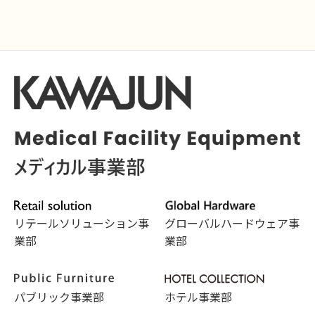
リテールソリューション事
グローバルハードウェア事
業部
業部
パブリック事業部
ホテル事業部