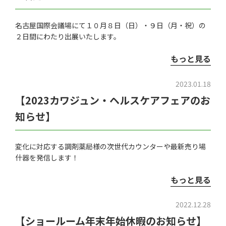
名古屋国際会議場にて１０月８日（日）・９日（月・祝）の
２日間にわたり出展いたします。
もっと見る
2023.01.18
【2023カワジュン・ヘルスケアフェアのお
知らせ】
変化に対応する調剤薬局様の次世代カウンターや最新売り場
什器を発信します！
もっと見る
2022.12.28
【ショールーム年末年始休暇のお知らせ】