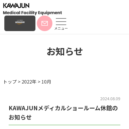
メニュー
お知らせ
トップ
>
2022年
>
10月
2024.08.09
KAWAJUNメディカルショールーム休館の
お知らせ