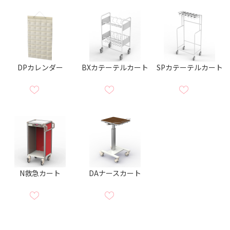
DPカレンダー
BXカテーテルカート
SPカテーテルカート
N救急カート
DAナースカート