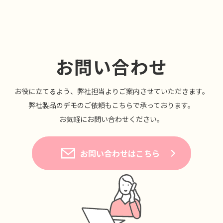
お問い合わせ
お役に⽴てるよう、弊社担当よりご案内させていただきます。
弊社製品のデモのご依頼もこちらで承っております。
お気軽にお問い合わせください。
お問い合わせはこちら