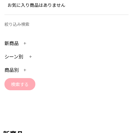
お気に入り商品はありません
絞り込み検索
新商品
シーン別
商品別