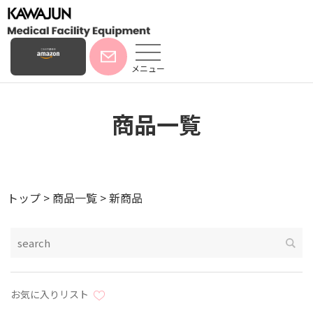
メニュー
商品一覧
トップ
>
商品一覧
>
新商品
お気に入りリスト