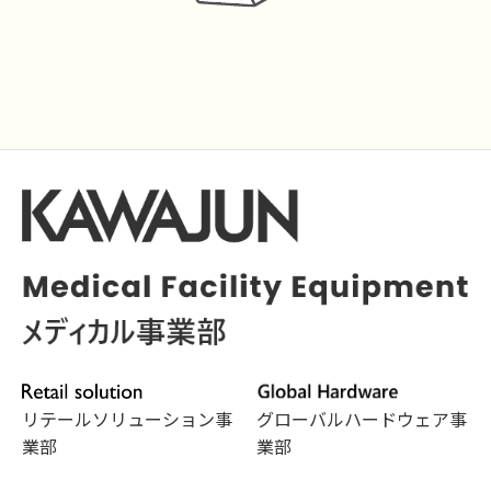
リテールソリューション事
グローバルハードウェア事
業部
業部