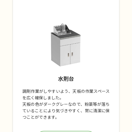
水剤台
調剤作業がしやすいよう、天板の作業スペース
を広く確保しました。
天板の色がダークグレーなので、粉薬等が落ち
ていることにより気づきやすく、常に清潔に保
つことができます。