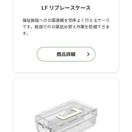
LF リプレースケース
福祉施設へのお薬運搬を効率よく行えるケース
です。施設でのお薬詰め替え作業を短縮できま
す。
商品詳細