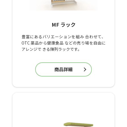
MF ラック
豊富にあるバリエーションを組み 合わせて、
OTC 薬品から健康食品 などの売り場を自由に
アレンジで きる陳列ラックです。
商品詳細