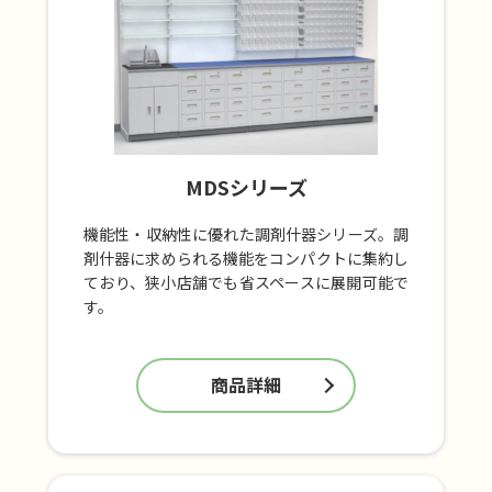
MDSシリーズ
機能性・収納性に優れた調剤什器シリーズ。調
剤什器に求められる機能をコンパクトに集約し
ており、狭小店舗でも省スペースに展開可能で
す。
商品詳細