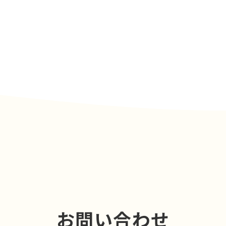
お問い合わせ