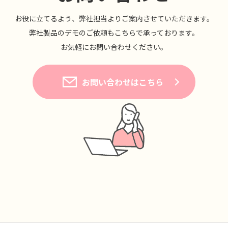
お役に⽴てるよう、弊社担当よりご案内させていただきます。
弊社製品のデモのご依頼もこちらで承っております。
お気軽にお問い合わせください。
お問い合わせはこちら