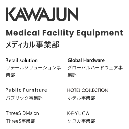
リテールソリューション事
グローバルハードウェア事
業部
業部
パブリック事業部
ホテル事業部
ThreeS事業部
ケユカ事業部