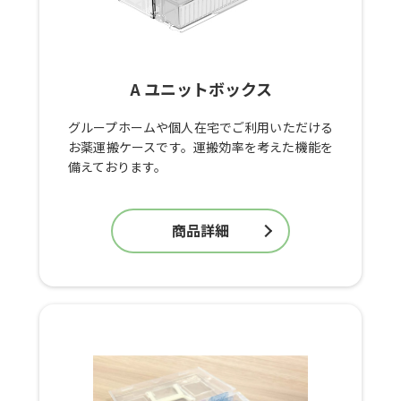
A ユニットボックス
グループホームや個人在宅でご利用いただける
お薬運搬ケースです。運搬効率を考えた機能を
備えております。
商品詳細