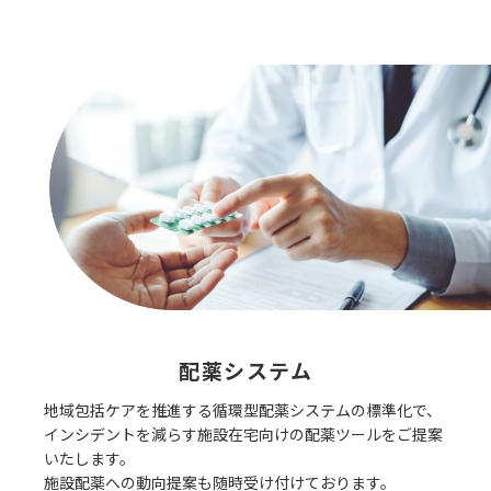
配薬システム
地域包括ケアを推進する循環型配薬システムの標準化で、
インシデントを減らす施設在宅向けの配薬ツールをご提案
いたします。
施設配薬への動向提案も随時受け付けております。