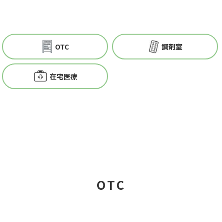
OTC
調剤室
在宅医療
OTC