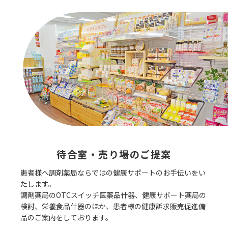
待合室・売り場のご提案
患者様へ調剤薬局ならではの健康サポートのお手伝いをい
たします。
調剤薬局のOTCスイッチ医薬品什器、健康サポート薬局の
検討、栄養食品什器のほか、患者様の健康訴求販売促進備
品のご案内をしております。