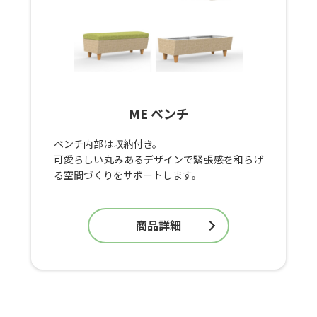
ME ベンチ
ベンチ内部は収納付き。
可愛らしい丸みあるデザインで緊張感を和らげ
る空間づくりをサポートします。
商品詳細