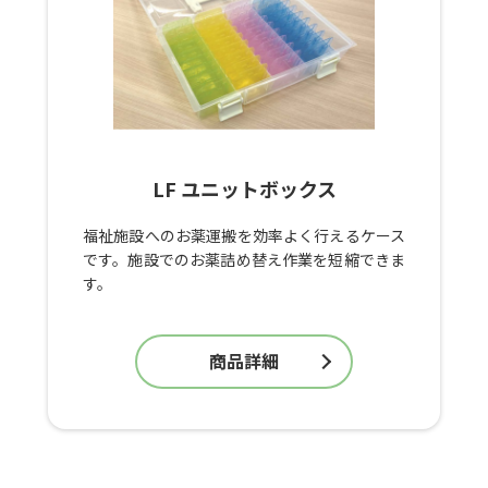
LF ユニットボックス
福祉施設へのお薬運搬を効率よく行えるケース
です。施設でのお薬詰め替え作業を短縮できま
す。
商品詳細