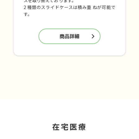
スを取り揃えてお ります。
2 種類のスライドケースは積み重 ねが可能で
す。
商品詳細
在宅医療