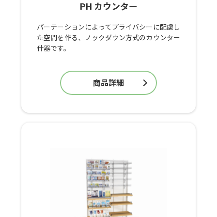
PH カウンター
パーテーションによってプライバシーに配慮し
た空間を作る、ノックダウン方式のカウンター
什器です。
商品詳細