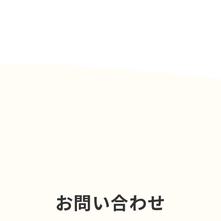
お問い合わせ