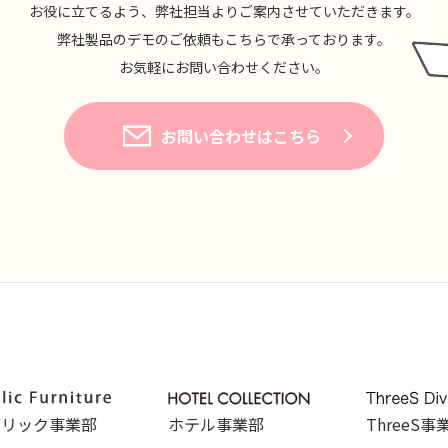
お役に⽴てるよう、弊社担当よりご案内させていただきます。
弊社製品のデモのご依頼もこちらで承っております。
お気軽にお問い合わせください。
お問い合わせはこちら
ブリック事業部
ホテル事業部
ThreeS事