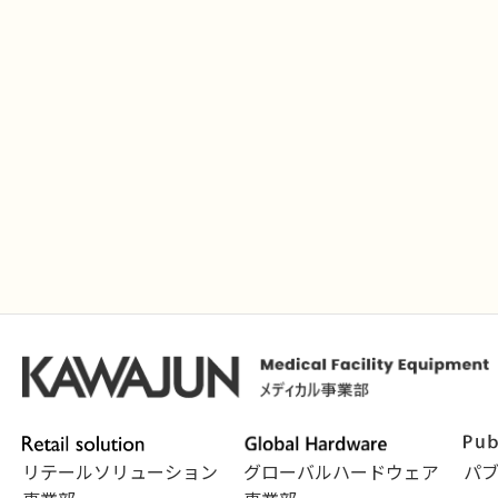
リテールソリューション
グローバルハードウェア
パ