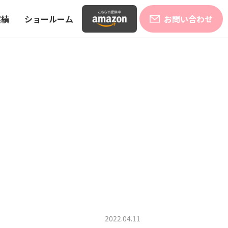
実績
ショールーム
お問い合わせ
2022.04.11