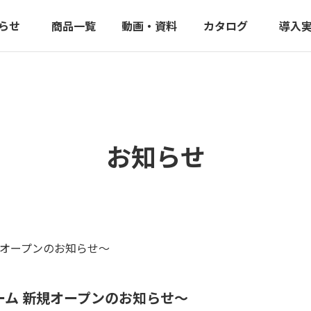
らせ
商品一覧
動画・資料
カタログ
導入
お知らせ
規オープンのお知らせ～
ーム 新規オープンのお知らせ～