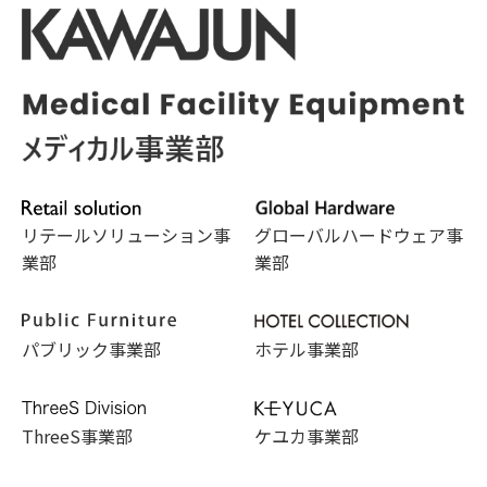
リテールソリューション事
グローバルハードウェア事
業部
業部
パブリック事業部
ホテル事業部
ThreeS事業部
ケユカ事業部