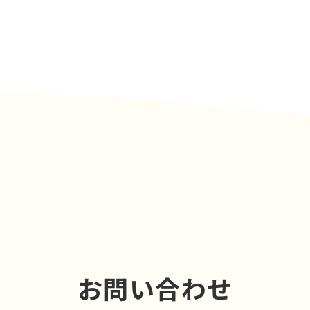
お問い合わせ