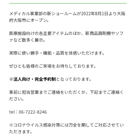
メディカル事業部の新ショールームが2022年8月1日より大阪
府大阪市にオープン。
医療施設向けの各主要アイテムのほか、新商品調剤棚やソフ
ァなど数多く展示。
実際に使い勝手・機能・品質を体感いただけます。
ぜひとも皆様のご来場をお待ちしております。
※法人向け・完全予約制
となっております。
事前に担当営業までご連絡をいただくか、下記までご連絡く
ださい。
tel：06-7222-8246
※コロナウイルス感染対策には万全を期してご対応させてい
ただきます。