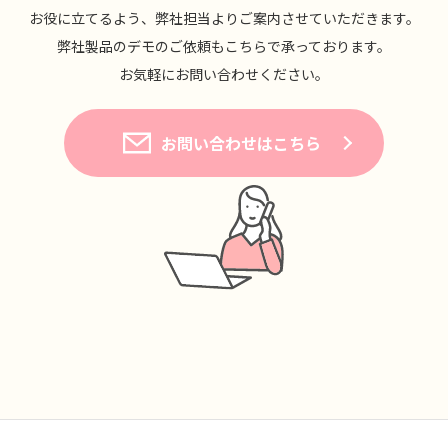
お役に⽴てるよう、弊社担当よりご案内させていただきます。
弊社製品のデモのご依頼もこちらで承っております。
お気軽にお問い合わせください。
お問い合わせはこちら