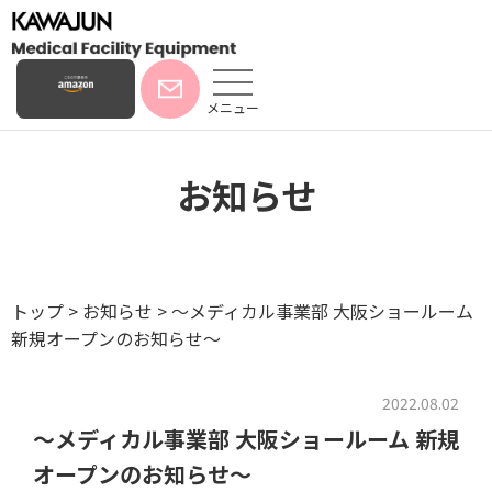
メニュー
お知らせ
トップ
>
お知らせ
>
～メディカル事業部 大阪ショールーム
新規オープンのお知らせ～
2022.08.02
～メディカル事業部 大阪ショールーム 新規
オープンのお知らせ～