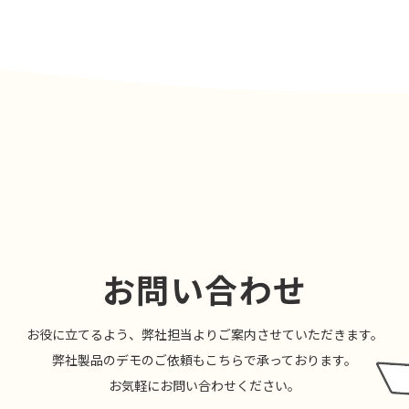
お問い合わせ
お役に⽴てるよう、弊社担当よりご案内させていただきます。
弊社製品のデモのご依頼もこちらで承っております。
お気軽にお問い合わせください。