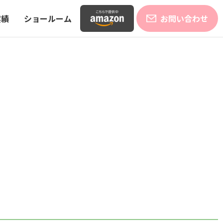
実績
ショールーム
お問い合わせ