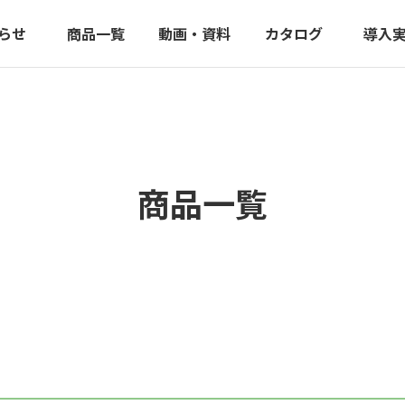
らせ
商品一覧
動画・資料
カタログ
導入
商品一覧