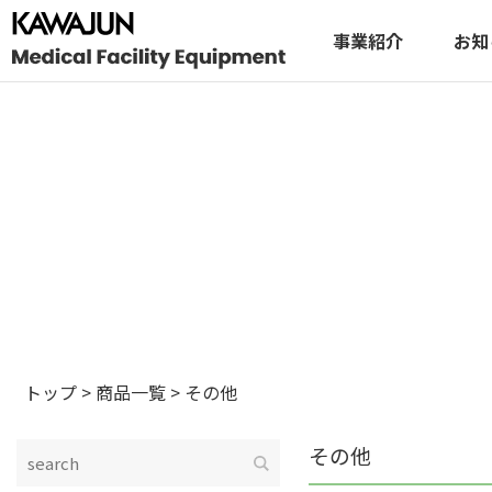
事業紹介
お知
トップ
>
商品一覧
>
その他
その他