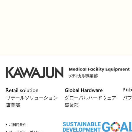
リテールソリューション
グローバルハードウェア
パ
事業部
事業部
ご利用条件
プライバシーポリシー