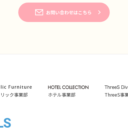
お問い合わせはこちら
ブリック事業部
ホテル事業部
ThreeS事