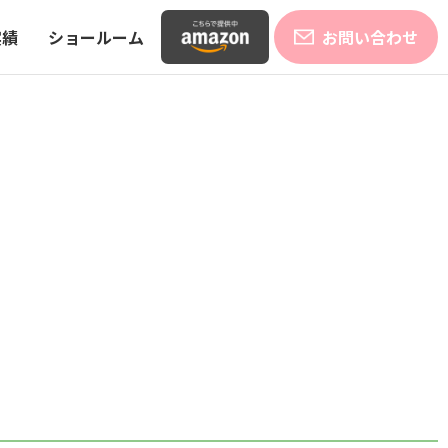
実績
ショールーム
お問い合わせ