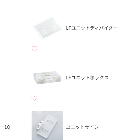
LFユニットディバイダー
LFユニットボックス
ー1Q
ユニットサイン