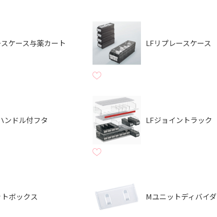
ースケース与薬カート
LFリプレースケース
用ハンドル付フタ
LFジョイントラック
ットボックス
Mユニットディバイダ