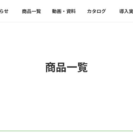
らせ
商品一覧
動画・資料
カタログ
導入
商品一覧