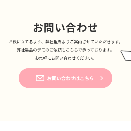
お問い合わせ
お役に⽴てるよう、弊社担当よりご案内させていただきます。
弊社製品のデモのご依頼もこちらで承っております。
お気軽にお問い合わせください。
お問い合わせはこちら