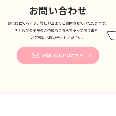
お問い合わせ
お役に⽴てるよう、弊社担当よりご案内させていただきます。
弊社製品のデモのご依頼もこちらで承っております。
お気軽にお問い合わせください。
お問い合わせはこちら