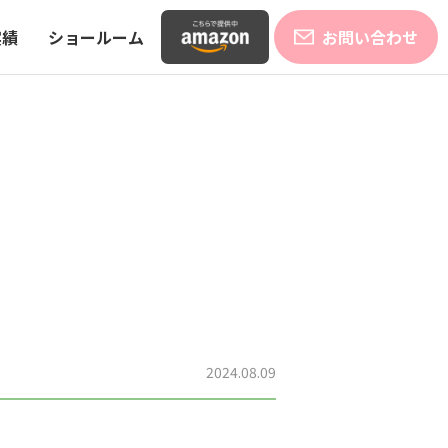
実績
ショールーム
お問い合わせ
2024.08.09