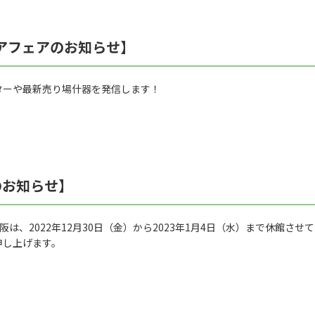
ケアフェアのお知らせ】
ターや最新売り場什器を発信します！
のお知らせ】
阪は、2022年12月30日（金）から2023年1月4日（水）まで休館さ
申し上げます。