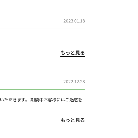
2023.01.18
もっと見る
2022.12.28
せていただきます。 期間中お客様にはご迷惑を
もっと見る