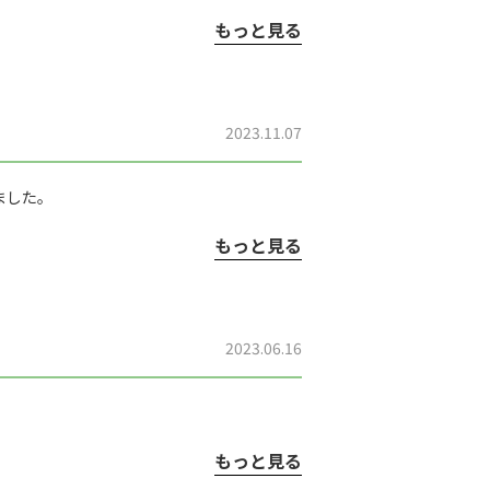
もっと見る
2023.11.07
ました。
もっと見る
2023.06.16
もっと見る