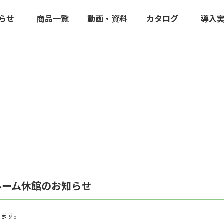
らせ
商品一覧
動画・資料
カタログ
導入
ルーム休館のお知らせ
ります。