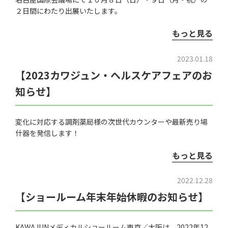
２日間にわたり出展いたします。
もっと見る
2023.01.18
【2023カワジュン・ヘルスケアフェアのお
知らせ】
変化に対応する調剤薬局様の次世代カウンターや最新売り場
什器を発信します！
もっと見る
2022.12.28
【ショールーム年末年始休暇のお知らせ】
KAWAJUNメディカルショールーム東京／大阪は、2022年12