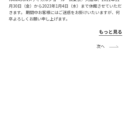
月30日（金）から2023年1月4日（水）まで休館させていただ
きます。 期間中お客様にはご迷惑をお掛けいたいますが、何
卒よろしくお願い申し上げます。
もっと見る
次へ