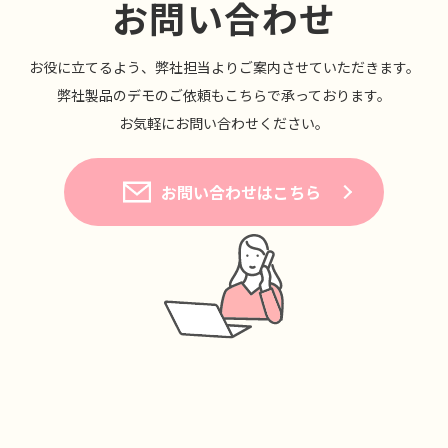
お問い合わせ
お役に⽴てるよう、弊社担当よりご案内させていただきます。
弊社製品のデモのご依頼もこちらで承っております。
お気軽にお問い合わせください。
お問い合わせはこちら