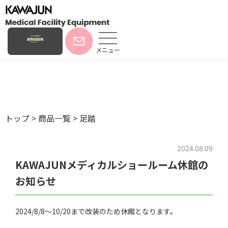
メニュー
トップ
>
商品一覧
>
足踏
2024.08.09
KAWAJUNメディカルショールーム休館の
お知らせ
2024/8/8～10/20まで改装のため休館となります。