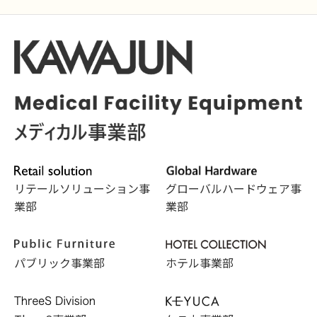
リテールソリューション事
グローバルハードウェア事
業部
業部
パブリック事業部
ホテル事業部