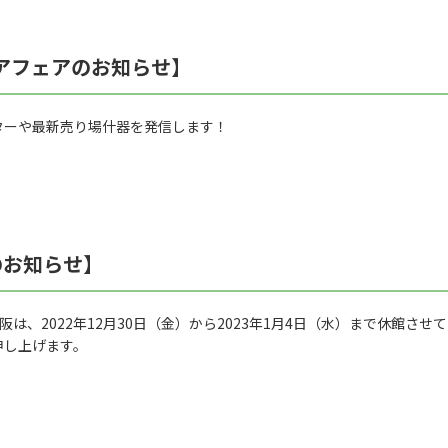
ケアフェアのお知らせ】
ターや最新売り場什器を発信します！
のお知らせ】
阪は、2022年12月30日（金）から2023年1月4日（水）まで休館さ
申し上げます。