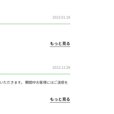
2023.01.18
もっと見る
2022.12.28
せていただきます。 期間中お客様にはご迷惑を
もっと見る