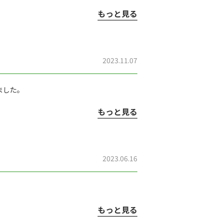
もっと見る
2023.11.07
ました。
もっと見る
2023.06.16
もっと見る