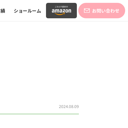
実績
ショールーム
お問い合わせ
2024.08.09