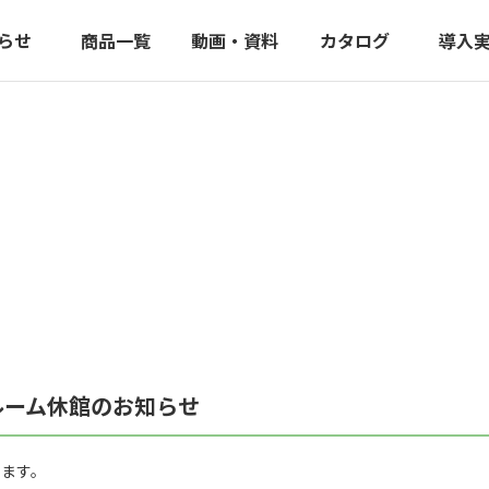
らせ
商品一覧
動画・資料
カタログ
導入
ルーム休館のお知らせ
ります。