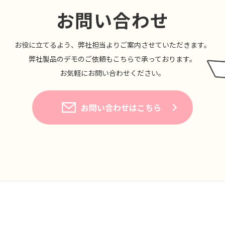
お問い合わせ
お役に⽴てるよう、弊社担当よりご案内させていただきます。
弊社製品のデモのご依頼もこちらで承っております。
お気軽にお問い合わせください。
お問い合わせはこちら