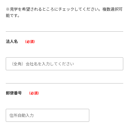
※見学を希望されるところにチェックしてください。複数選択可
能です。
法人名
（必須）
郵便番号
（必須）