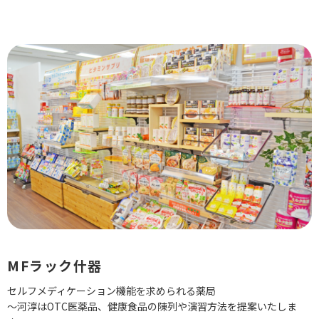
MFラック什器
セルフメディケーション機能を求められる薬局
〜河淳はOTC医薬品、健康食品の陳列や演習方法を提案いたしま