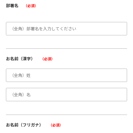
部署名
（必須）
お名前（漢字）
（必須）
お名前（フリガナ）
（必須）