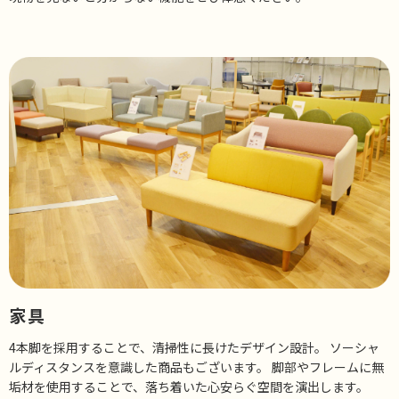
家具
4本脚を採用することで、清掃性に長けたデザイン設計。 ソーシャ
ルディスタンスを意識した商品もございます。 脚部やフレームに無
垢材を使用することで、落ち着いた心安らぐ空間を演出します。