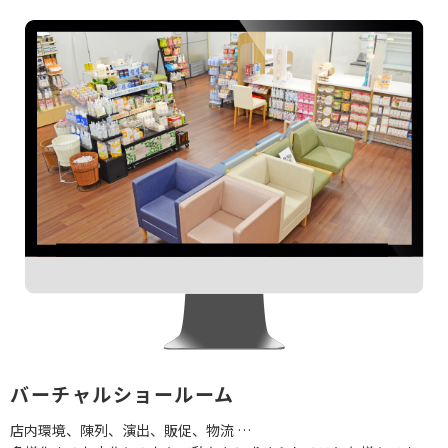
バーチャルショールーム
店内環境、陳列、演出、販促、物流 …