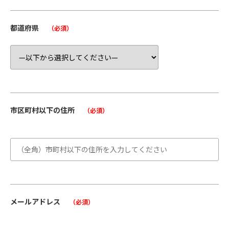
都道府県
（必須）
市区町村以下の住所
（必須）
メールアドレス
（必須）