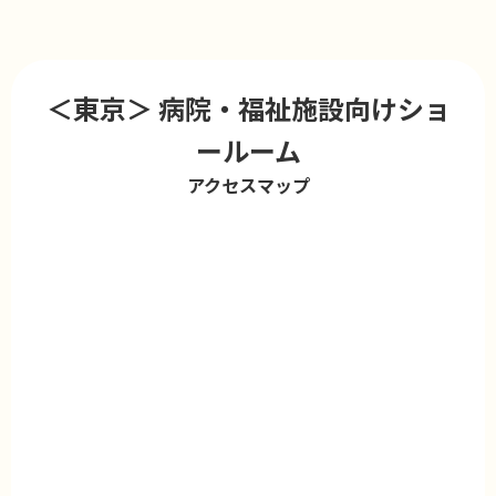
＜東京＞ 病院・福祉施設向けショ
ールーム
アクセスマップ