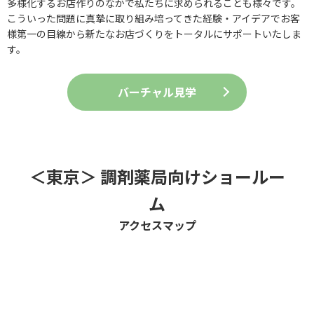
多様化するお店作りのなかで私たちに求められることも様々です。
こういった問題に真摯に取り組み培ってきた経験・アイデアでお客
様第一の目線から新たなお店づくりをトータルにサポートいたしま
す。
バーチャル見学
＜東京＞ 調剤薬局向けショールー
ム
アクセスマップ