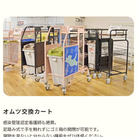
オムツ交換カート
感染管理認定看護師も絶賛。
足踏み式で手を触れずにゴミ箱の開閉が可能です。
現物を見ないと分からない機能をぜひ体感ください。