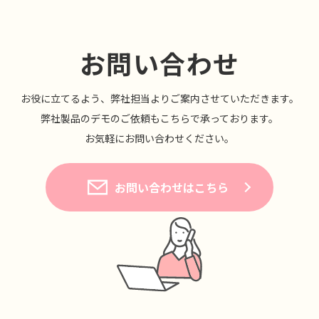
お問い合わせ
お役に⽴てるよう、弊社担当よりご案内させていただきます。
弊社製品のデモのご依頼もこちらで承っております。
お気軽にお問い合わせください。
お問い合わせはこちら