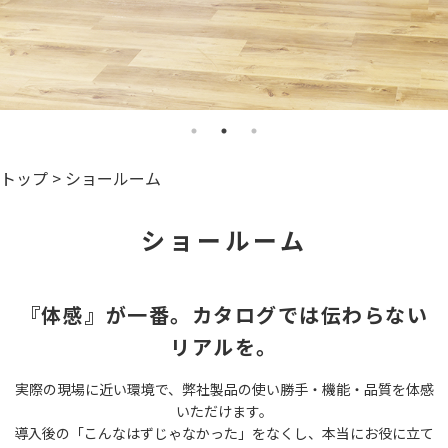
トップ
>
ショールーム
ショールーム
『体感』が⼀番。カタログでは伝わらない
リアルを。
実際の現場に近い環境で、弊社製品の使い勝⼿・機能・品質を体感
いただけます。
導⼊後の「こんなはずじゃなかった」をなくし、本当にお役に⽴て