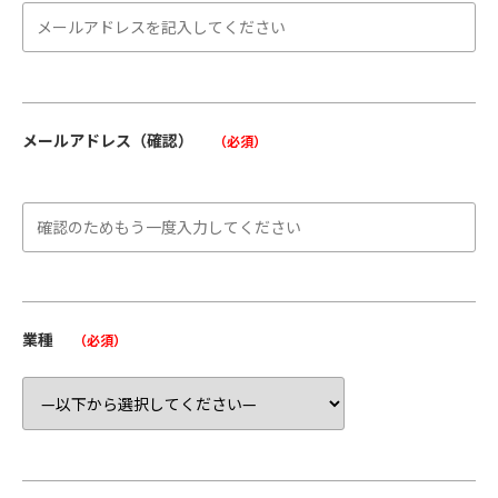
メールアドレス（確認）
（必須）
業種
（必須）