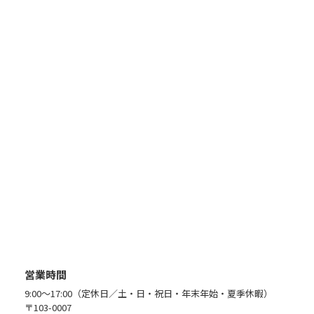
営業時間
9:00〜17:00（定休日／土・日・祝日・年末年始・夏季休暇）
〒103-0007