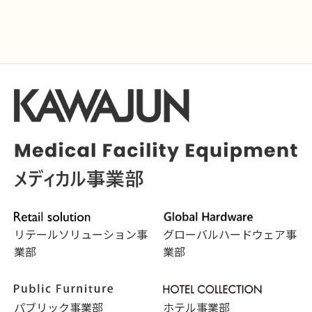
リテールソリューション事
グローバルハードウェア事
業部
業部
パブリック事業部
ホテル事業部