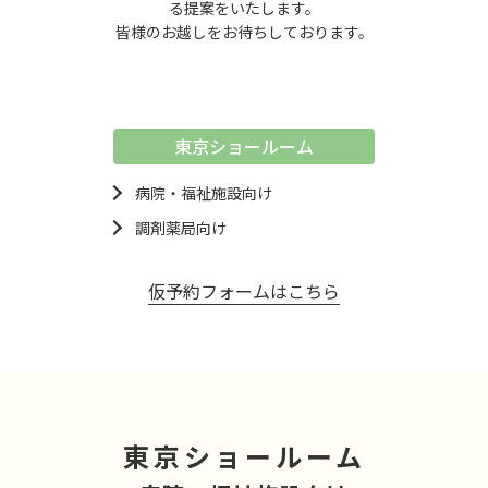
る提案をいたします。
皆様のお越しをお待ちしております。
東京ショールーム
病院・福祉施設向け
調剤薬局向け
仮予約フォームはこちら
東京ショールーム