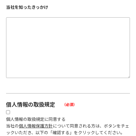
当社を知ったきっかけ
個人情報の取扱規定
（必須）
個人情報の取扱規定に同意する
当社の
個人情報保護方針
について同意される方は、ボタンをチェ
ックいただき、以下の「確認する」をクリックしてください。