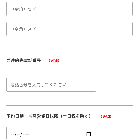
ご連絡先電話番号
（必須）
予約日時 ※翌営業日以降（土日祝を除く）
（必須）