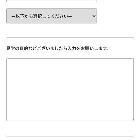
見学の目的などございましたら入力をお願いします。