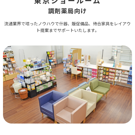
東京ショールーム
調剤薬局向け
流通業界で培ったノウハウで什器、販促備品、待合家具をレイアウ
ト提案までサポートいたします。