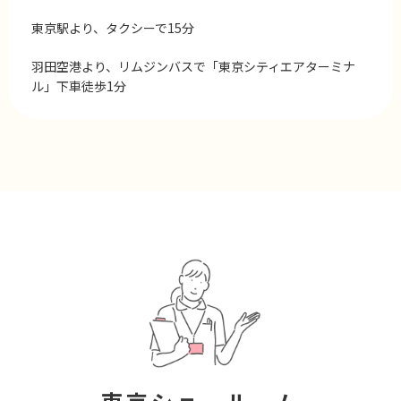
東京駅より、タクシーで15分
羽田空港より、リムジンバスで「東京シティエアターミナ
ル」下車徒歩1分