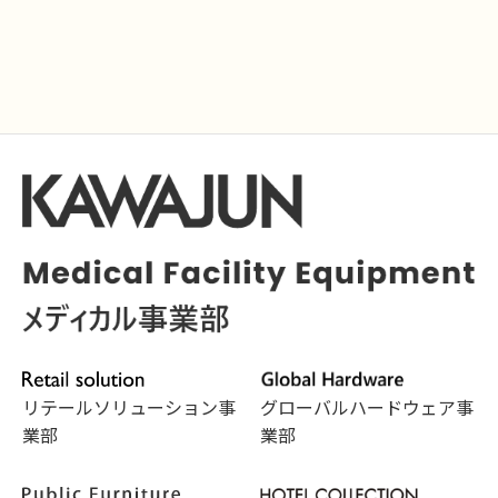
リテールソリューション事
グローバルハードウェア事
業部
業部