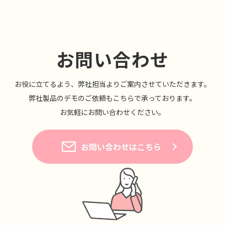
お問い合わせ
お役に⽴てるよう、弊社担当よりご案内させていただきます。
弊社製品のデモのご依頼もこちらで承っております。
お気軽にお問い合わせください。
お問い合わせはこちら