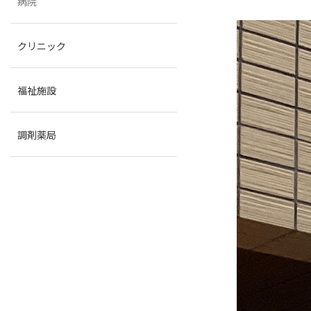
病院
クリニック
福祉施設
調剤薬局