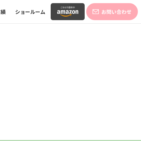
実績
ショールーム
お問い合わせ